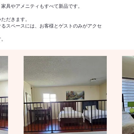
、家具やアメニティもすべて新品です。
いただきます。
けるスペースには、お客様とゲストのみがアクセ
す。