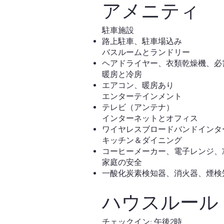
アメニティ
駐車施設
路上駐車、駐車場込み
バスルームとランドリー
ヘアドライヤー、衣類乾燥機、必
暖房と冷房
エアコン、暖房あり
エンターテインメント
テレビ（アンテナ）
インターネットとオフィス
ワイヤレスブロードバンドインタ
キッチン＆ダイニング
コーヒーメーカー、電子レンジ、
家庭の安全
一酸化炭素検知器、消火器、煙検
ハウスルール
チェックイン: 午後2時