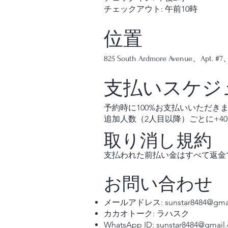
チェックアウト: 午前10時
位置
825 South Ardmore Avenue
支払いスケジ
予約時に100%お支払いいただき
追加人数（2人目以降）ごとに+4
取り消し規約
支払われた前払い金はすべて返金
お問い合わせ
メールアドレス:
sunstar8484@gma
カカオトーク: ラハスク
WhatsApp ID:
sunstar8484@gmail