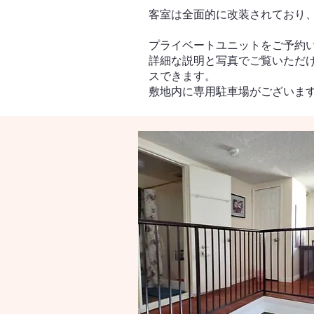
客室は全面的に改装されており
プライベートユニットをご予約
詳細な説明と写真でご覧いただ
スできます。
敷地内に専用駐車場がございま