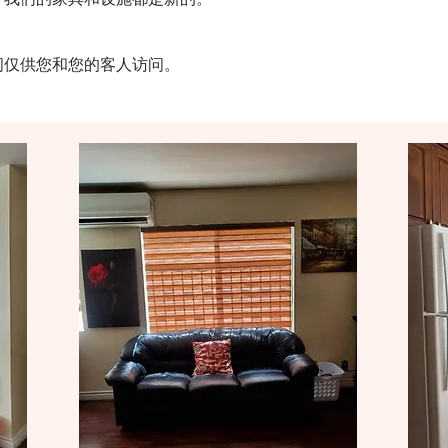
间仅供您和您的客人访问。