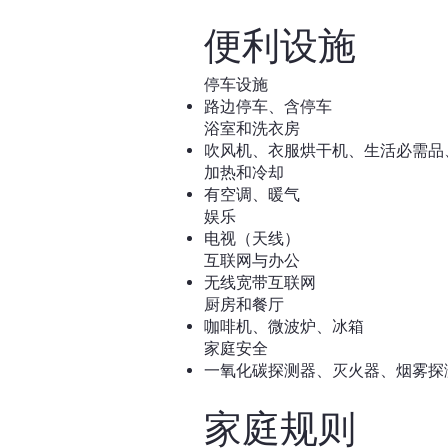
便利设施
停车设施
路边停车、含停车
浴室和洗衣房
吹风机、衣服烘干机、生活必需品
加热和冷却
有空调、暖气
娱乐
电视（天线）
互联网与办公
无线宽带互联网
厨房和餐厅
咖啡机、微波炉、冰箱
家庭安全
一氧化碳探测器、灭火器、烟雾探
家庭规则