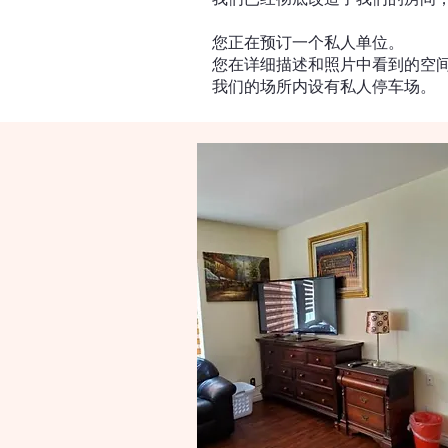
您正在预订一个私人单位。
您在详细描述和照片中看到的空
我们的场所内设有私人停车场。