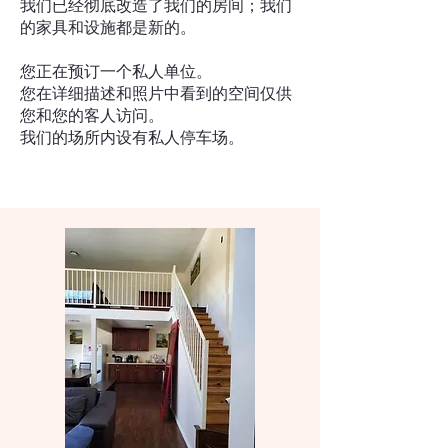
我们已经彻底改造了我们的房间；我们
的家具和设施都是新的。
您正在预订一个私人单位。
您在详细描述和照片中看到的空间仅供
您和您的客人访问。
我们的场所内设有私人停车场。